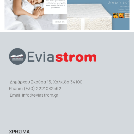
Δημάρχου Σκούρα 15, Χαλκίδα 34100
Phone: (+30) 2221082562
Email: info@eviastrom.gr
ΧΡΗΣΙΜΑ