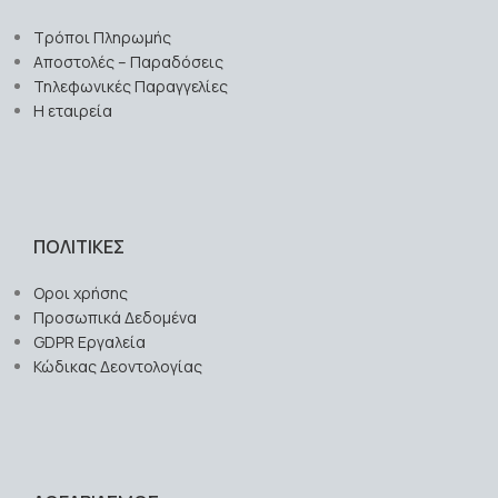
Τρόποι Πληρωμής
Αποστολές – Παραδόσεις
Τηλεφωνικές Παραγγελίες
Η εταιρεία
ΠΟΛΙΤΙΚΕΣ
Οροι χρήσης
Προσωπικά Δεδομένα
GDPR Εργαλεία
Κώδικας Δεοντολογίας