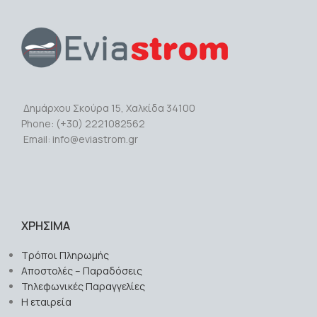
Δημάρχου Σκούρα 15, Χαλκίδα 34100
Phone: (+30) 2221082562
Email: info@eviastrom.gr
ΧΡΗΣΙΜΑ
Τρόποι Πληρωμής
Αποστολές – Παραδόσεις
Τηλεφωνικές Παραγγελίες
Η εταιρεία