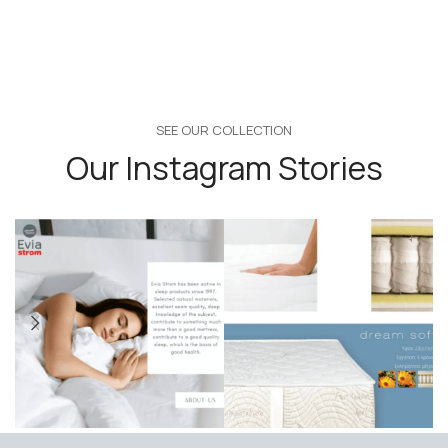
SEE OUR COLLECTION
Our Instagram Stories