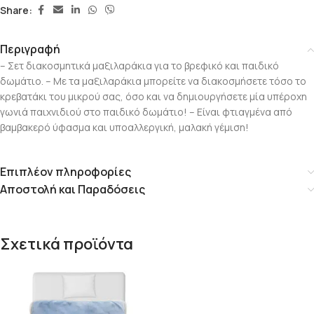
Share:
Περιγραφή
– Σετ διακοσμητικά μαξιλαράκια για το βρεφικό και παιδικό
δωμάτιο. – Με τα μαξιλαράκια μπορείτε να διακοσμήσετε τόσο το
κρεβατάκι του μικρού σας, όσο και να δημιουργήσετε μία υπέροχη
γωνιά παιχνιδιού στο παιδικό δωμάτιο! – Είναι φτιαγμένα από
βαμβακερό ύφασμα και υποαλλεργική, μαλακή γέμιση!
Επιπλέον πληροφορίες
Αποστολή και Παραδόσεις
Σχετικά προϊόντα