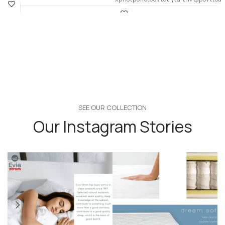
ενός μωρού. –
SEE OUR COLLECTION
Our Instagram Stories