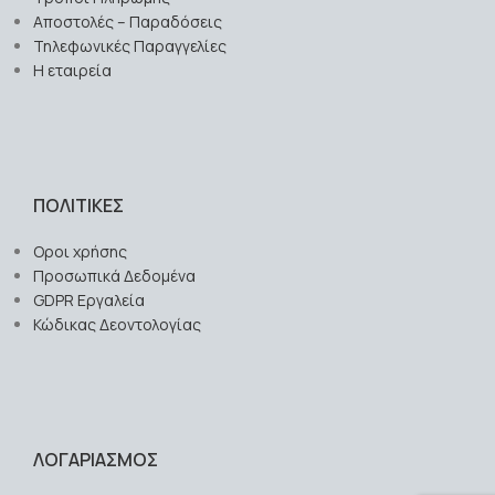
Αποστολές – Παραδόσεις
Τηλεφωνικές Παραγγελίες
Η εταιρεία
ΠΟΛΙΤΙΚΕΣ
Οροι χρήσης
Προσωπικά Δεδομένα
GDPR Εργαλεία
Κώδικας Δεοντολογίας
ΛΟΓΑΡΙΑΣΜΟΣ