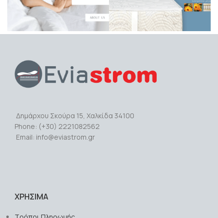
Δημάρχου Σκούρα 15, Χαλκίδα 34100
Phone: (+30) 2221082562
Email: info@eviastrom.gr
ΧΡΗΣΙΜΑ
Τρόποι Πληρωμής