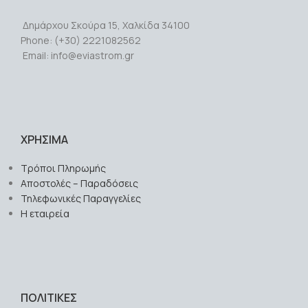
Δημάρχου Σκούρα 15, Χαλκίδα 34100
Phone: (+30) 2221082562
Email: info@eviastrom.gr
ΧΡΗΣΙΜΑ
Τρόποι Πληρωμής
Αποστολές – Παραδόσεις
Τηλεφωνικές Παραγγελίες
Η εταιρεία
ΠΟΛΙΤΙΚΕΣ