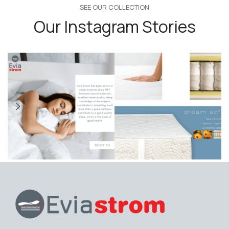
SEE OUR COLLECTION
Our Instagram Stories