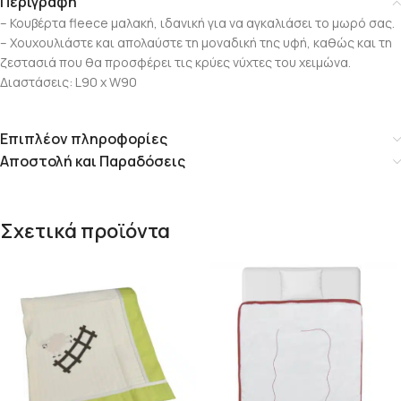
Περιγραφή
– Κουβέρτα fleece μαλακή, ιδανική για να αγκαλιάσει το μωρό σας.
– Χουχουλιάστε και απολαύστε τη μοναδική της υφή, καθώς και τη
ζεστασιά που θα προσφέρει τις κρύες νύχτες του χειμώνα.
Διαστάσεις: L90 x W90
Επιπλέον πληροφορίες
Αποστολή και Παραδόσεις
Σχετικά προϊόντα