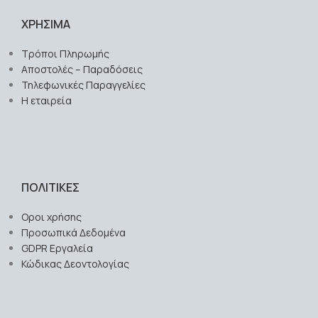
ΧΡΗΣΙΜΑ
Τρόποι Πληρωμής
Αποστολές – Παραδόσεις
Τηλεφωνικές Παραγγελίες
Η εταιρεία
ΠΟΛΙΤΙΚΕΣ
Οροι χρήσης
Προσωπικά Δεδομένα
GDPR Εργαλεία
Κώδικας Δεοντολογίας