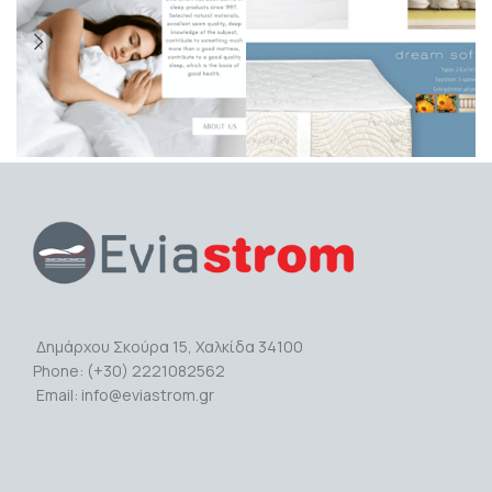
Δημάρχου Σκούρα 15, Χαλκίδα 34100
Phone: (+30) 2221082562
Email: info@eviastrom.gr