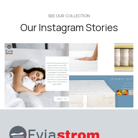
SEE OUR COLLECTION
Our Instagram Stories