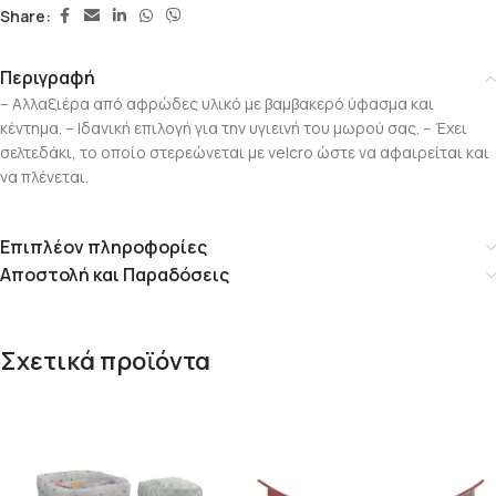
Share:
Περιγραφή
– Αλλαξιέρα από αφρώδες υλικό με βαμβακερό ύφασμα και
κέντημα. – Ιδανική επιλογή για την υγιεινή του μωρού σας. – Έχει
σελτεδάκι, το οποίο στερεώνεται με velcro ώστε να αφαιρείται και
να πλένεται.
Επιπλέον πληροφορίες
Αποστολή και Παραδόσεις
Σχετικά προϊόντα