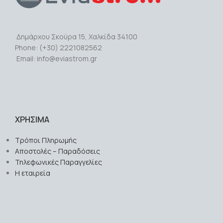
Δημάρχου Σκούρα 15, Χαλκίδα 34100
Phone: (+30) 2221082562
Email: info@eviastrom.gr
ΧΡΗΣΙΜΑ
Τρόποι Πληρωμής
Αποστολές – Παραδόσεις
Τηλεφωνικές Παραγγελίες
Η εταιρεία